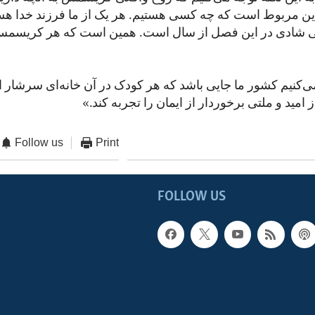
این مربوط است که چه کسی هستیم. هر یک از ما فرزند خدا هست
شادی در این فصل از سال است. همین است که هر کریسمس 
می‌کنیم کشور ما جایی باشد که هر کودک در آن خانه‌ای سرشار 
ز امید و ملتی برخوردار از ایمان را تجربه کند.»
Follow us
Print
FOLLOW US