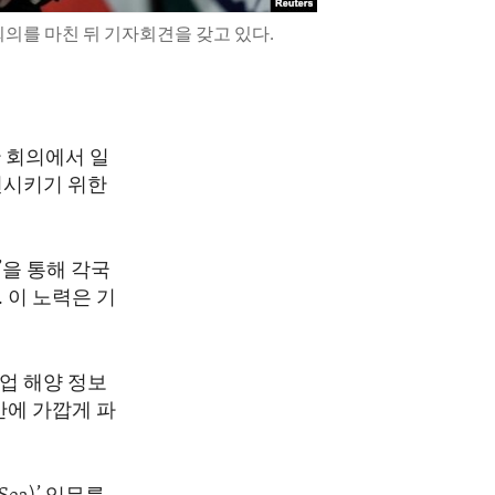
회의를 마친 뒤 기자회견을 갖고 있다.
 회의에서 일
전시키기 위한
’을 통해 각국
 이 노력은 기
상업 해양 정보
간에 가깝게 파