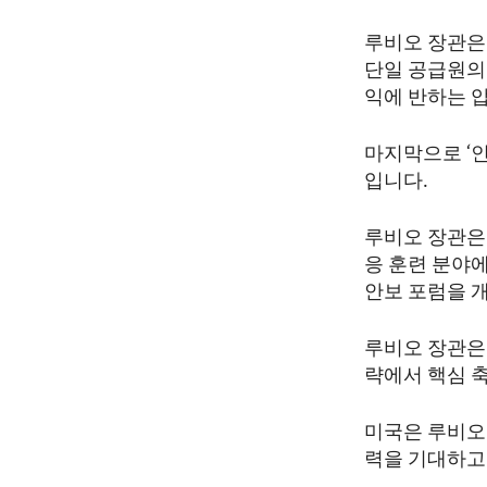
루비오 장관은
단일 공급원의 
익에 반하는 
마지막으로 ‘
입니다.
루비오 장관은 
응 훈련 분야에
안보 포럼을 
루비오 장관은 
략에서 핵심 
미국은 루비오
력을 기대하고