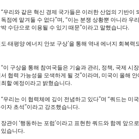
 “우리와 같은 혁신 경제 국가들은 이러한 산업의 기반이
독점에 맡겨둘 수 없다”며, “이는 분쟁 상황뿐 아니라 우
압박 수단으로 이용될 수 있기 때문”이라고 말했습니다.
인도·태평양 에너지 안보 구상’을 통해 역내 에너지 회복력
“이 구상을 통해 참여국들은 기술과 관리, 정책, 국제 시장
서 협력 가능성을 모색하게 될 것”이라며, 미국이 올해 안
개최할 예정이라고 밝혔습니다.
“우리는 이 협력체에 깊이 전념하고 있다”며 “쿼드는 미국
축이자 초석”이라고 강조했습니다.
 장관이 ‘행동하는 포럼’이라고 표현한 쿼드와 함께 앞으로
 있습니다.