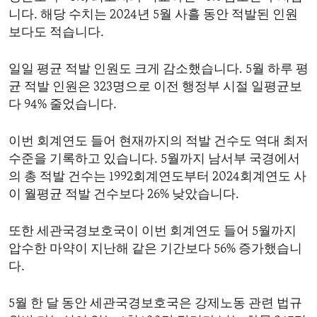
니다. 해당 수치는 2024년 5월 사흘 동안 적발된 인원
보다도 적습니다.
일일 평균 적발 인원도 크게 감소했습니다. 5월 하루 평
균 적발 인원은 323명으로 이전 행정부 시절 일평균보
다 94% 줄었습니다.
이번 회계연도 들어 현재까지의 적발 건수도 역대 최저
수준을 기록하고 있습니다. 5월까지 남서부 국경에서
의 총 적발 건수는 1992회계연도부터 2024회계연도 사
이 월평균 적발 건수보다 26% 낮았습니다.
또한 세관국경보호국이 이번 회계연도 들어 5월까지
압수한 마약이 지난해 같은 기간보다 56% 증가했습니
다.
5월 한 달 동안 세관국경보호국은 강제노동 관련 법규