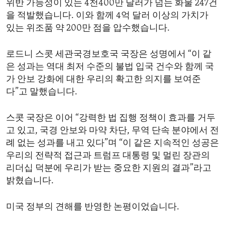
위반 가능성이 있는 4천400만 달러가 넘는 화물 247건
을 적발했습니다. 이와 함께 4억 달러 이상의 가치가
있는 위조품 약 200만 점을 압수했습니다.
로드니 스콧 세관국경보호국 국장은 성명에서 “이 같
은 성과는 역대 최저 수준의 불법 입국 건수와 함께 국
가 안보 강화에 대한 우리의 확고한 의지를 보여준
다”고 말했습니다.
스콧 국장은 이어 “강력한 법 집행 정책이 효과를 거두
고 있고, 국경 안보와 마약 차단, 무역 단속 분야에서 전
례 없는 성과를 내고 있다”며 “이 같은 지속적인 성공은
우리의 전략적 접근과 트럼프 대통령 및 멀린 장관의
리더십 덕분에 우리가 받는 중요한 지원의 결과”라고
밝혔습니다.
미국 정부의 견해를 반영한 논평이었습니다.