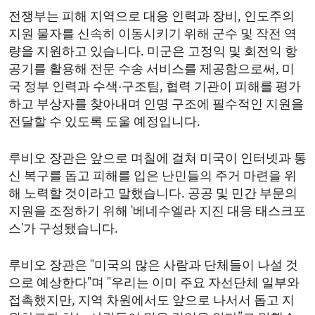
전쟁부는 피해 지역으로 대응 인력과 장비, 인도주의
지원 물자를 신속히 이동시키기 위해 군수 및 작전 역
량을 지원하고 있습니다. 미군은 고정익 및 회전익 항
공기를 활용해 전문 수송 서비스를 제공함으로써, 미
국 정부 인력과 수색·구조팀, 협력 기관이 피해를 평가
하고 부상자를 찾아내며 인명 구조에 필수적인 지원을
전달할 수 있도록 도울 예정입니다.
루비오 장관은 앞으로 며칠에 걸쳐 미국이 인터넷과 통
신 복구를 돕고 피해를 입은 난민들의 주거 마련을 위
해 노력할 것이라고 말했습니다. 공공 및 민간 부문의
지원을 조정하기 위해 '베네수엘라 지진 대응 태스크포
스'가 구성됐습니다.
루비오 장관은 "미국의 많은 사람과 단체들이 나설 것
으로 예상한다"며 "우리는 이미 주요 자선단체 일부와
접촉했지만, 지역 차원에서도 앞으로 나서서 돕고 지