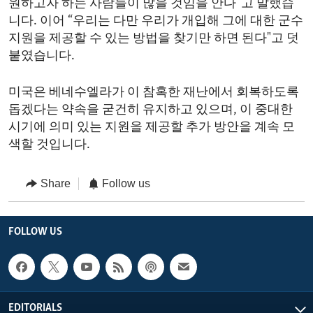
원하고자 하는 사람들이 많을 것임을 안다”고 말했습
니다. 이어 “우리는 다만 우리가 개입해 그에 대한 군수
지원을 제공할 수 있는 방법을 찾기만 하면 된다"고 덧
붙였습니다.
미국은 베네수엘라가 이 참혹한 재난에서 회복하도록
돕겠다는 약속을 굳건히 유지하고 있으며, 이 중대한
시기에 의미 있는 지원을 제공할 추가 방안을 계속 모
색할 것입니다.
Share
Follow us
FOLLOW US
EDITORIALS