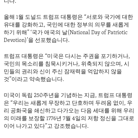
니다.
올해 1월 도널드 트럼프 대통령은 “서로와 국가에 대한
유대를 강화하고, 국민에 대한 정부의 의무를 새롭게
하기 위해” ‘국가 애국의 날(National Day of Patriotic
Devotion)’을 선포했습니다.
트럼프 대통령은 “미국은 다시는 주권을 포기하거나,
국민의 목소리를 침묵시키거나, 위축되지 않으며, 시
민들의 권리와 신이 주신 잠재력을 억압하지 않을
것”이라고 약속했습니다.
미국이 독립 250주년을 기념하는 지금, 트럼프 대통령
은 “우리는 새롭게 무장하고 단호하며 두려움 없이, 우
리 공화국을 쇄신하고 다가오는 다음 세대를 위해 우리
의 미래를 보장할 1776년 7월 4일의 저항 정신을 그대로
이어 나가고 있다”고 강조했습니다.