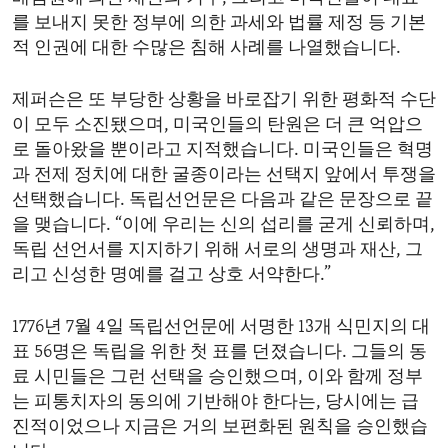
를 보내지 못한 정부에 의한 과세와 법률 제정 등 기본
적 인권에 대한 수많은 침해 사례를 나열했습니다.
제퍼슨은 또 부당한 상황을 바로잡기 위한 평화적 수단
이 모두 소진됐으며, 미국인들의 탄원은 더 큰 억압으
로 돌아왔을 뿐이라고 지적했습니다. 미국인들은 혁명
과 전제 정치에 대한 굴종이라는 선택지 앞에서 투쟁을
선택했습니다. 독립선언문은 다음과 같은 문장으로 끝
을 맺습니다. “이에 우리는 신의 섭리를 굳게 신뢰하며,
독립 선언서를 지지하기 위해 서로의 생명과 재산, 그
리고 신성한 명예를 걸고 상호 서약한다.”
1776년 7월 4일 독립선언문에 서명한 13개 식민지의 대
표 56명은 독립을 위한 첫 표를 던졌습니다. 그들의 동
료 시민들은 그런 선택을 승인했으며, 이와 함께 정부
는 피통치자의 동의에 기반해야 한다는, 당시에는 급
진적이었으나 지금은 거의 보편화된 원칙을 승인했습