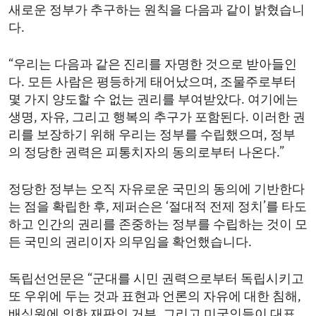
새로운 정부가 추구하는 원칙을 다음과 같이 밝혔습니
다.
“우리는 다음과 같은 진리를 자명한 것으로 받아들인
다. 모든 사람은 평등하게 태어났으며, 조물주로부터
몇 가지 양도할 수 없는 권리를 부여받았다. 여기에는
생명, 자유, 그리고 행복의 추구가 포함된다. 이러한 권
리를 보장하기 위해 우리는 정부를 수립했으며, 정부
의 정당한 권력은 피통치자의 동의로부터 나온다.”
정당한 정부는 오직 자유로운 국민의 동의에 기반한다
는 점을 확립한 후, 제퍼슨은 ‘절대적 전제 정치’를 타도
하고 인간의 권리를 존중하는 정부를 수립하는 것이 모
든 국민의 권리이자 의무임을 확언했습니다.
독립선언문은 “군대를 시민 권력으로부터 독립시키고
또 우위에 두는 것과 표현과 언론의 자유에 대한 침해,
배심원에 의한 재판의 거부, 그리고 미국인들이 대표