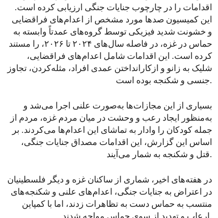
اقدامات را در چارچوب جنایات جنگی ارزیابی کرده است.
این کمیسیون صدها مورد مشخص از اعدام‌های فراقضایی
و خشونت شدید فیزیکی توسط گروه‌های عمدتاً وابسته به
حماس در غزه، در فاصله سال‌های ۲۰۲۴ تا ۲۰۲۶، را مستند
کرده است. این اقدامات شامل اعدام‌های فراقضایی،
شلیک به زانو و ازکارانداختن عمدی افراد، مثله‌کردن، تجاوز
جنسی و شکنجه بوده است.
بسیاری از این مجازات‌ها به‌صورت علنی اجرا می‌شد و
به‌منظور ایجاد رعب و وحشت در میان مردم غزه، مردم از
جمله کودکان را وادار به تماشای این اعدام‌ها می‌کردند. بر
اساس این گزارش، این اقدامات مصداق جنایات جنگی،
قتل و شکنجه به شمار می‌آیند.
در هفته‌های اخیر، شماری از ساکنان غزه و دیگر فلسطینیان
در اعتراض به جنایات جنگی، اعدام‌های علنی و شکنجه‌های
منتسب به حماس دست به تظاهرات زدند، اما با کمپاین
ارعاب و تهدید از سوی حماس مواجه شدند.