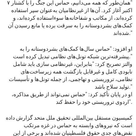
"همان‌طور که همه می‌دانیم، حماس این جنگ را با کشتار ۷
اکتبر آغاز کرد. آن‌ها از غیرنظامیان به‌عنوان سپر استفاده
کرده‌اند، از مکاتب و شفاخانه‌ها سوءاستفاده کرده‌اند، و
کمک‌های بشردوستانه را به سرقت برده یا مانع رسیدن آن
شده‌اند."
او افزود: "حماس سال‌ها کمک‌های بشردوستانه را به
پیشرفته‌ترین شبکه تونل‌های نظامی تبدیل کرده است."
والتز تصریح کرد: "بنابراین، غیرنظامی سازی باید شامل
نابودی کامل و غیرقابل بازگشت همه زیرساخت‌های
نظامی، تروریستی و تهاجمی، از جمله تونل‌ها و تأسیسات
تولید سلاح باشد."
او در پایان تأکید کرد: "حماس نمی‌تواند از طریق مذاکره،
اردوی تروریستی خود را حفظ کند".
کمیسیون مستقل بین‌المللی تحقیق ملل متحد گزارش داده
است که نیروهای وابسته به حماس در غزه مرتکب
نقض‌های جدی حقوق فلسطینیان شده‌اند و برخی از این