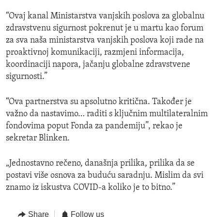
“Ovaj kanal Ministarstva vanjskih poslova za globalnu
zdravstvenu sigurnost pokrenut je u martu kao forum
za sva naša ministarstva vanjskih poslova koji rade na
proaktivnoj komunikaciji, razmjeni informacija,
koordinaciji napora, jačanju globalne zdravstvene
sigurnosti.”
“Ova partnerstva su apsolutno kritična. Također je
važno da nastavimo… raditi s ključnim multilateralnim
fondovima poput Fonda za pandemiju”, rekao je
sekretar Blinken.
„Jednostavno rečeno, današnja prilika, prilika da se
postavi više osnova za buduću saradnju. Mislim da svi
znamo iz iskustva COVID-a koliko je to bitno.”
Share
Follow us