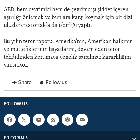
ABD, hem çevrimiçi hem de çevrimdışı şiddet içeren
aşırılığı önlemek ve bunlara karşı koymak için bir dizi
uluslararası ortakla da işbirliği yaptı.
Bu yılın terör raporu, Amerika’nın, Amerikan halkının
ve müttefiklerinin hayatlarını, devam eden terör
tehdidinden korumaya yönelik sarsılmaz kararlılığını
yansıtıyor.
Share
Follow us
FOLLOW US
EDITORIALS