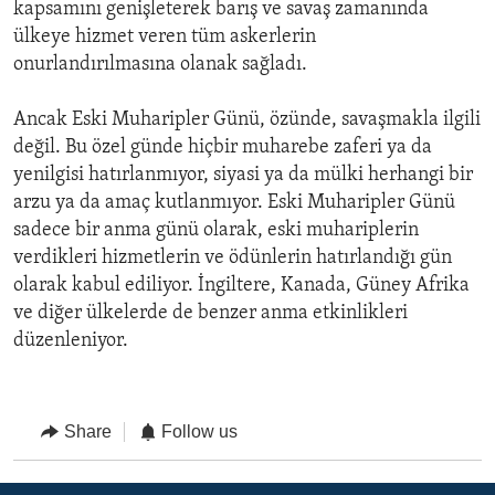
kapsamını genişleterek barış ve savaş zamanında
ülkeye hizmet veren tüm askerlerin
onurlandırılmasına olanak sağladı.
Ancak Eski Muharipler Günü, özünde, savaşmakla ilgili
değil. Bu özel günde hiçbir muharebe zaferi ya da
yenilgisi hatırlanmıyor, siyasi ya da mülki herhangi bir
arzu ya da amaç kutlanmıyor. Eski Muharipler Günü
sadece bir anma günü olarak, eski muhariplerin
verdikleri hizmetlerin ve ödünlerin hatırlandığı gün
olarak kabul ediliyor. İngiltere, Kanada, Güney Afrika
ve diğer ülkelerde de benzer anma etkinlikleri
düzenleniyor.
Share
Follow us