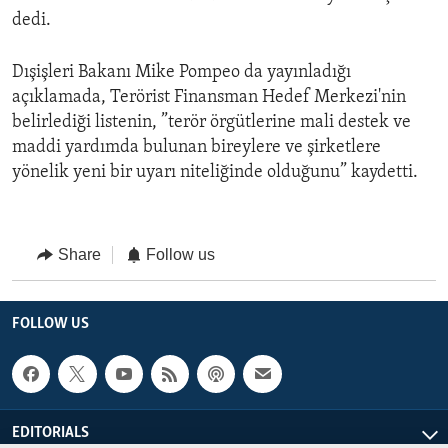
dedi.
Dışişleri Bakanı Mike Pompeo da yayınladığı
açıklamada, Terörist Finansman Hedef Merkezi'nin
belirlediği listenin, ”terör örgütlerine mali destek ve
maddi yardımda bulunan bireylere ve şirketlere
yönelik yeni bir uyarı niteliğinde olduğunu” kaydetti.
Share
Follow us
FOLLOW US
EDITORIALS