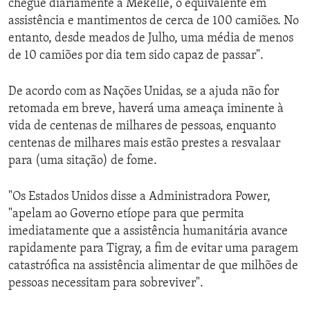
chegue diariamente a Mekelle, o equivalente em
assistência e mantimentos de cerca de 100 camiões. No
entanto, desde meados de Julho, uma média de menos
de 10 camiões por dia tem sido capaz de passar".
De acordo com as Nações Unidas, se a ajuda não for
retomada em breve, haverá uma ameaça iminente à
vida de centenas de milhares de pessoas, enquanto
centenas de milhares mais estão prestes a resvalaar
para (uma sitação) de fome.
"Os Estados Unidos disse a Administradora Power,
"apelam ao Governo etíope para que permita
imediatamente que a assistência humanitária avance
rapidamente para Tigray, a fim de evitar uma paragem
catastrófica na assistência alimentar de que milhões de
pessoas necessitam para sobreviver".