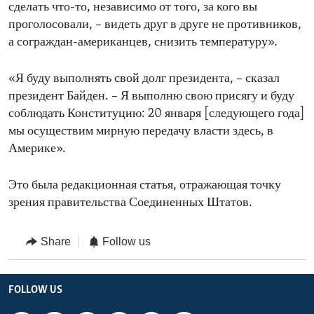
сделать что-то, независимо от того, за кого вы
проголосовали, – видеть друг в друге не противников,
а сограждан-американцев, снизить температуру».
«Я буду выполнять свой долг президента, – сказал
президент Байден. – Я выполню свою присягу и буду
соблюдать Конституцию: 20 января [следующего года]
мы осуществим мирную передачу власти здесь, в
Америке».
Это была редакционная статья, отражающая точку
зрения правительства Соединенных Штатов.
Share
Follow us
FOLLOW US