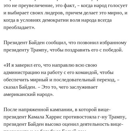
это не преувеличение, это факт, – когда народ голосует
и выбирает своих лидеров, причем делает это мирно, и
когда в условиях демократии воля народа всегда
преобладает».
Президент Байден сообщил, что позвонил избранному
президенту Трампу, чтобы поздравить его с победой.
«И я заверил его, что направлю всю свою
администрацию на работу с его командой, чтобы
обеспечить мирный и последовательный переход, –
сказал Байден. – Это то, чего заслуживает
американский народ».
После напряженной кампании, в которой вице-
президент Камала Харрис противостояла г-ну Трампу,
президент Байден высоко оценил деятельность вице-