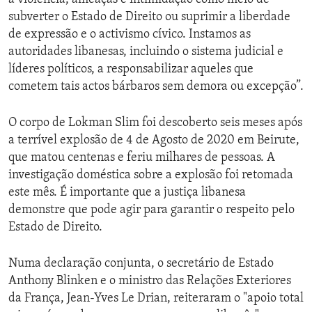
subverter o Estado de Direito ou suprimir a liberdade
de expressão e o activismo cívico. Instamos as
autoridades libanesas, incluindo o sistema judicial e
líderes políticos, a responsabilizar aqueles que
cometem tais actos bárbaros sem demora ou excepção”.
O corpo de Lokman Slim foi descoberto seis meses após
a terrível explosão de 4 de Agosto de 2020 em Beirute,
que matou centenas e feriu milhares de pessoas. A
investigação doméstica sobre a explosão foi retomada
este mês. É importante que a justiça libanesa
demonstre que pode agir para garantir o respeito pelo
Estado de Direito.
Numa declaração conjunta, o secretário de Estado
Anthony Blinken e o ministro das Relações Exteriores
da França, Jean-Yves Le Drian, reiteraram o "apoio total