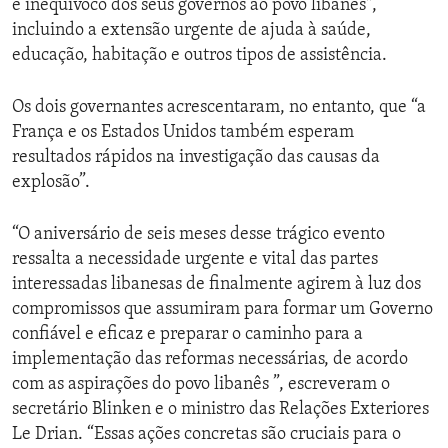
e inequívoco dos seus governos ao povo libanês",
incluindo a extensão urgente de ajuda à saúde,
educação, habitação e outros tipos de assistência.
Os dois governantes acrescentaram, no entanto, que “a
França e os Estados Unidos também esperam
resultados rápidos na investigação das causas da
explosão”.
“O aniversário de seis meses desse trágico evento
ressalta a necessidade urgente e vital das partes
interessadas libanesas de finalmente agirem à luz dos
compromissos que assumiram para formar um Governo
confiável e eficaz e preparar o caminho para a
implementação das reformas necessárias, de acordo
com as aspirações do povo libanês ”, escreveram o
secretário Blinken e o ministro das Relações Exteriores
Le Drian. “Essas ações concretas são cruciais para o