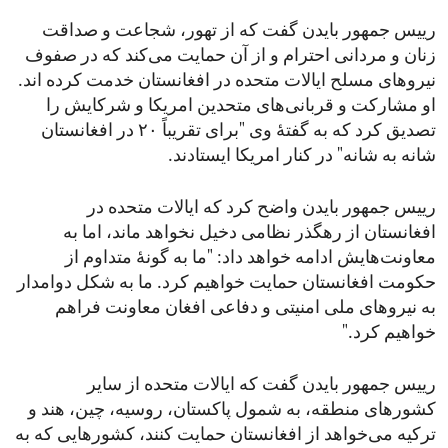
رییس جمهور بایدن گفت که از تهور، شجاعت و صداقت
زنان و مردانی احترام و از آن حمایت می‌کند که در صفوف
نیروهای مسلح ایالات متحده در افغانستان خدمت کرده اند.
او مشارکت و قربانی‌های متحدین امریکا و شرکایش را
تصدیق کرد که به گفتۀ وی "برای تقریباً ۲۰ در افغانستان
شانه به شانه" در کنار امریکا ایستادند.
رییس جمهور بایدن واضح کرد که ایالات متحده در
افغانستان از رهگذر نظامی دخیل نخواهد ماند، اما به
معاونت‌هایش ادامه خواهد داد: "ما به گونۀ متداوم از
حکومت افغانستان حمایت خواهیم کرد. ما به شکل دوامدار
به نیروهای ملی امنیتی و دفاعی افغان معاونت فراهم
خواهیم کرد."
رییس جمهور بایدن گفت که ایالات متحده از سایر
کشورهای منطقه، به شمول پاکستان، روسیه، چین، هند و
ترکیه می‌خواهد از افغانستان حمایت کنند، کشورهایی که به