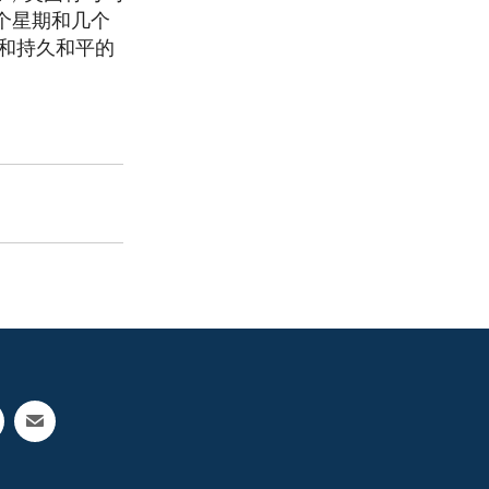
个星期和几个
和持久和平的