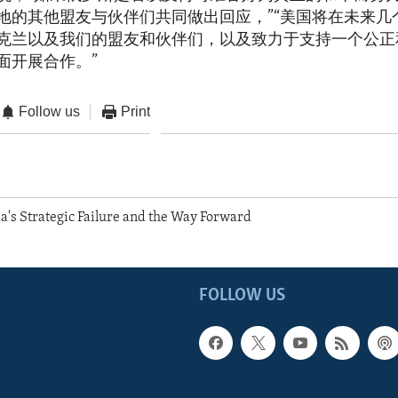
地的其他盟友与伙伴们共同做出回应，”“美国将在未来几
克兰以及我们的盟友和伙伴们，以及致力于支持一个公正
面开展合作。”
Follow us
Print
a's Strategic Failure and the Way Forward
FOLLOW US