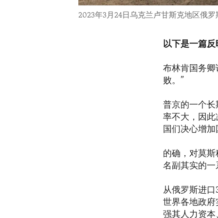
2023年3月24日乌克兰卢甘斯克地区俄
以下是一篇反
布林肯国务卿
败。”
普京的一个长
率不大，因此
国们决心增加
的确，对莫斯
名副其实的一
从俄罗斯进口
世界各地政府
强其人力资本