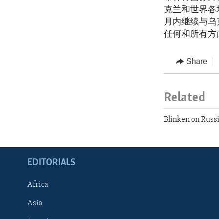
克兰和世界各
月内继续与乌
任何和所有方
Share
Related
Blinken on Russi
EDITORIALS
Africa
Asia