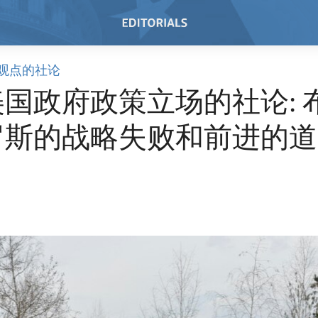
观点的社论
国政府政策立场的社论: 
罗斯的战略失败和前进的道