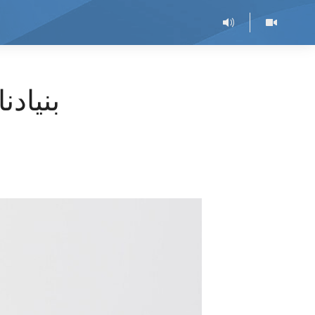
بنیاد