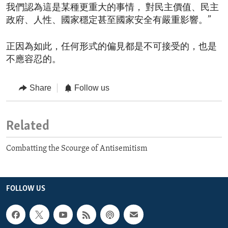
我們認為這是某種更重大的事情， 對民主價值、民主
政府、人性、國家穩定甚至國家安全有嚴重影響。”
正因為如此，任何形式的偏見都是不可接受的，也是
不應容忍的。
Share
Follow us
Related
Combatting the Scourge of Antisemitism
FOLLOW US