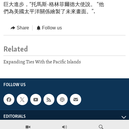
巨大進步，“托馬斯-格林菲爾德大使說。 “他
們為美國太平洋關係繪製了未來畫面。”
.
Share
Follow us
Related
Expanding Ties With the Pacific Islands
FOLLOW US
EDITORIALS