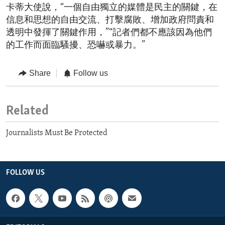
卡蒂大使說，“一個自由獨立的媒體是民主的關鍵，在
信息和思想的自由交流、打擊腐敗、增加政府問責和
透明中發揮了關鍵作用，”“記者們都不應該因為他們
的工作而面臨騷擾、恐嚇或暴力。”
Share
Follow us
Related
Journalists Must Be Protected
FOLLOW US