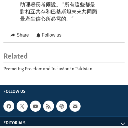
助理署長考爾說。 “所有這些都是
對相互共存和巴基斯坦未來共同願
景產生信心所必需的。”
Share
Follow us
Related
Promoting Freedom and Inclusion in Pakistan
FOLLOW US
EDITORIALS