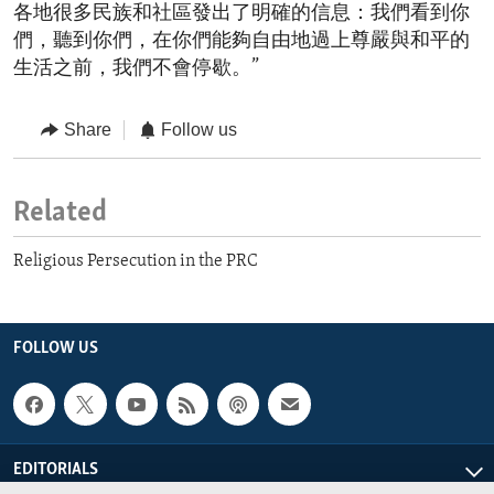
各地很多民族和社區發出了明確的信息：我們看到你
們，聽到你們，在你們能夠自由地過上尊嚴與和平的
生活之前，我們不會停歇。”
Share
Follow us
Related
Religious Persecution in the PRC
FOLLOW US
EDITORIALS