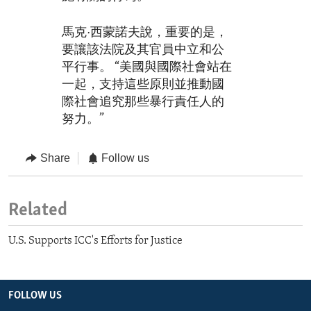
馬克·西蒙諾夫說，重要的是，
要讓該法院及其官員中立和公
平行事。 “美國與國際社會站在
一起，支持這些原則並推動國
際社會追究那些暴行責任人的
努力。”
Share
Follow us
Related
U.S. Supports ICC's Efforts for Justice
FOLLOW US