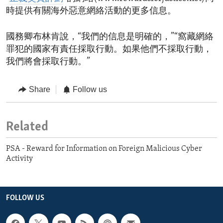
時提供有關海外惡意網絡活動的更多信息。
國務卿布林肯說，“我們的信息是明確的，”“窩藏網絡
罪犯的國家有責任採取行動。如果他們不採取行動，
我們將會採取行動。”
Share
Follow us
Related
PSA - Reward for Information on Foreign Malicious Cyber
Activity
FOLLOW US