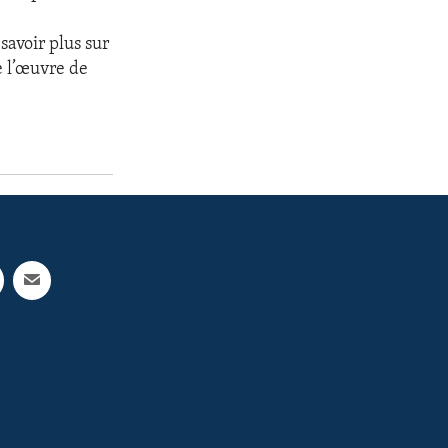
savoir plus sur
e l’œuvre de