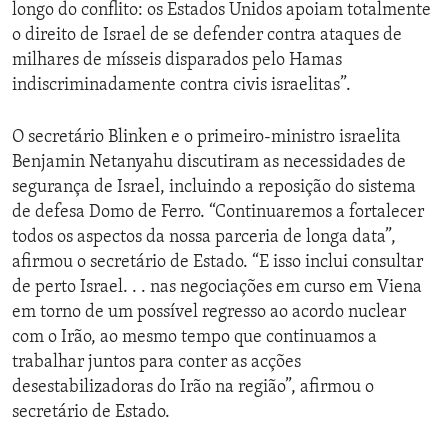
longo do conflito: os Estados Unidos apoiam totalmente
o direito de Israel de se defender contra ataques de
milhares de mísseis disparados pelo Hamas
indiscriminadamente contra civis israelitas”.
O secretário Blinken e o primeiro-ministro israelita
Benjamin Netanyahu discutiram as necessidades de
segurança de Israel, incluindo a reposição do sistema
de defesa Domo de Ferro. “Continuaremos a fortalecer
todos os aspectos da nossa parceria de longa data”,
afirmou o secretário de Estado. “E isso inclui consultar
de perto Israel. . . nas negociações em curso em Viena
em torno de um possível regresso ao acordo nuclear
com o Irão, ao mesmo tempo que continuamos a
trabalhar juntos para conter as acções
desestabilizadoras do Irão na região”, afirmou o
secretário de Estado.