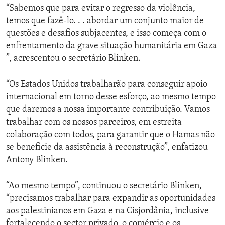
“Sabemos que para evitar o regresso da violência,
temos que fazê-lo. . . abordar um conjunto maior de
questões e desafios subjacentes, e isso começa com o
enfrentamento da grave situação humanitária em Gaza
”, acrescentou o secretário Blinken.
“Os Estados Unidos trabalharão para conseguir apoio
internacional em torno desse esforço, ao mesmo tempo
que daremos a nossa importante contribuição. Vamos
trabalhar com os nossos parceiros, em estreita
colaboração com todos, para garantir que o Hamas não
se beneficie da assistência à reconstrução”, enfatizou
Antony Blinken.
“Ao mesmo tempo”, continuou o secretário Blinken,
“precisamos trabalhar para expandir as oportunidades
aos palestinianos em Gaza e na Cisjordânia, inclusive
fortalecendo o sector privado, o comércio e os