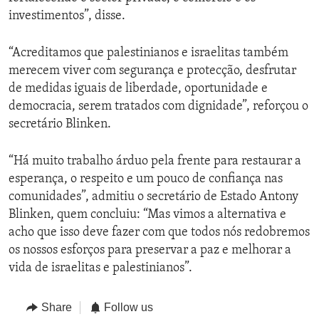
investimentos”, disse.
“Acreditamos que palestinianos e israelitas também
merecem viver com segurança e protecção, desfrutar
de medidas iguais de liberdade, oportunidade e
democracia, serem tratados com dignidade”, reforçou o
secretário Blinken.
“Há muito trabalho árduo pela frente para restaurar a
esperança, o respeito e um pouco de confiança nas
comunidades”, admitiu o secretário de Estado Antony
Blinken, quem concluiu: “Mas vimos a alternativa e
acho que isso deve fazer com que todos nós redobremos
os nossos esforços para preservar a paz e melhorar a
vida de israelitas e palestinianos”.
Share
Follow us