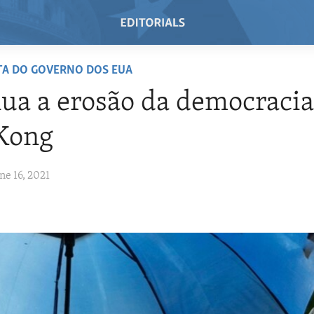
TA DO GOVERNO DOS EUA
ua a erosão da democraci
Kong
ne 16, 2021