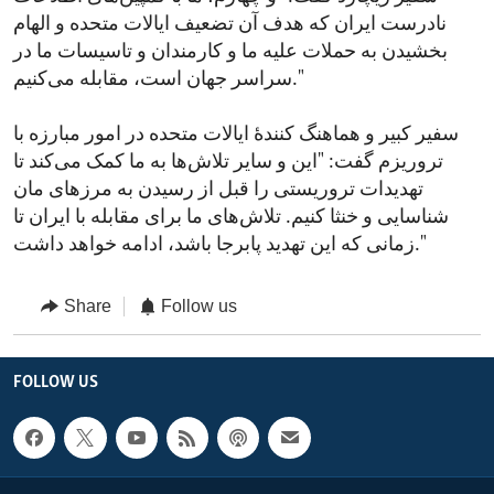
نادرست ایران که هدف آن تضعیف ایالات متحده و الهام
بخشیدن به حملات علیه ما و کارمندان و تاسیسات ما در
سراسر جهان است، مقابله می‌کنیم."
سفیر کبیر و هماهنگ‌ کنندۀ ایالات متحده در امور مبارزه با
تروریزم گفت: "این و سایر تلاش‌ها به ما کمک می‌کند تا
تهدیدات تروریستی را قبل از رسیدن به مرزهای مان
شناسایی و خنثا کنیم. تلاش‌های ما برای مقابله با ایران تا
زمانی که این تهدید پابرجا باشد، ادامه خواهد داشت."
Share
Follow us
FOLLOW US