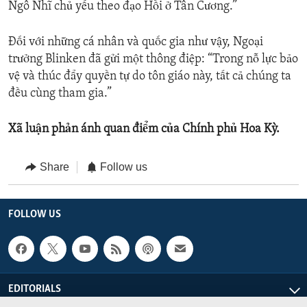
Ngô Nhĩ chủ yếu theo đạo Hồi ở Tân Cương.”
Đối với những cá nhân và quốc gia như vậy, Ngoại
trưởng Blinken đã gửi một thông điệp: “Trong nỗ lực bảo
vệ và thúc đẩy quyền tự do tôn giáo này, tất cả chúng ta
đều cùng tham gia.”
Xã luận phản ánh quan điểm của Chính phủ Hoa Kỳ.
Share
Follow us
FOLLOW US
EDITORIALS