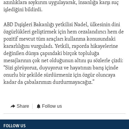
azınlıklara soykırım uygulayarak, insanlığa karşı suç
işlediğini bildirdi.
ABD Dışişleri Bakanlığı yetkilisi Nadel, ülkesinin dini
özgürlükleri geliştirmek için hem cezalandırıcı hem de
pozitif mevcut tüm araçları kullanma konusundaki
kararlılığını vurguladı. Yetkili, raporda hikayelerine
değinilen dünya çapındaki birçok topluluğa
mesajlarının çok net olduğunun altını şu sözlerle çizdi:
“Sizi görüyoruz, duyuyoruz ve hayatınızı barış içinde
onurlu bir şekilde sürdürmeniz için özgür oluncaya
kadar da çabalarımızı durdurmayacağız.”
Share
Follow us
FOLLOW US