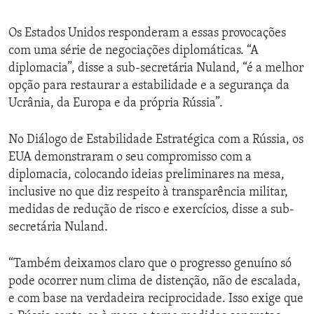
Os Estados Unidos responderam a essas provocações
com uma série de negociações diplomáticas. “A
diplomacia”, disse a sub-secretária Nuland, “é a melhor
opção para restaurar a estabilidade e a segurança da
Ucrânia, da Europa e da própria Rússia”.
No Diálogo de Estabilidade Estratégica com a Rússia, os
EUA demonstraram o seu compromisso com a
diplomacia, colocando ideias preliminares na mesa,
inclusive no que diz respeito à transparência militar,
medidas de redução de risco e exercícios, disse a sub-
secretária Nuland.
“Também deixamos claro que o progresso genuíno só
pode ocorrer num clima de distenção, não de escalada,
e com base na verdadeira reciprocidade. Isso exige que