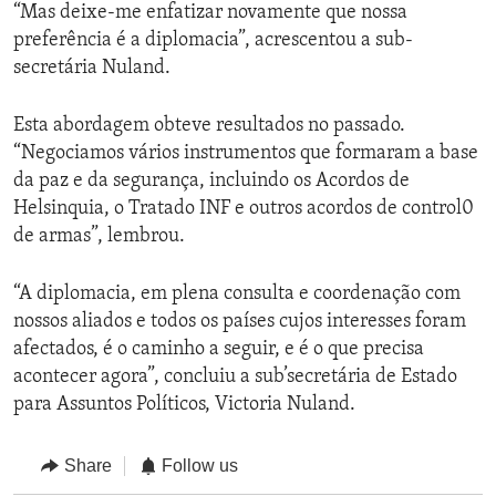
“Mas deixe-me enfatizar novamente que nossa
preferência é a diplomacia”, acrescentou a sub-
secretária Nuland.
Esta abordagem obteve resultados no passado.
“Negociamos vários instrumentos que formaram a base
da paz e da segurança, incluindo os Acordos de
Helsinquia, o Tratado INF e outros acordos de control0
de armas”, lembrou.
“A diplomacia, em plena consulta e coordenação com
nossos aliados e todos os países cujos interesses foram
afectados, é o caminho a seguir, e é o que precisa
acontecer agora”, concluiu a sub’secretária de Estado
para Assuntos Políticos, Victoria Nuland.
Share
Follow us