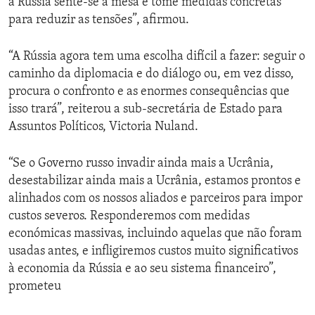
a Rússia sente-se à mesa e tome medidas concretas
para reduzir as tensões”, afirmou.
“A Rússia agora tem uma escolha difícil a fazer: seguir o
caminho da diplomacia e do diálogo ou, em vez disso,
procura o confronto e as enormes consequências que
isso trará”, reiterou a sub-secretária de Estado para
Assuntos Políticos, Victoria Nuland.
“Se o Governo russo invadir ainda mais a Ucrânia,
desestabilizar ainda mais a Ucrânia, estamos prontos e
alinhados com os nossos aliados e parceiros para impor
custos severos. Responderemos com medidas
económicas massivas, incluindo aquelas que não foram
usadas antes, e infligiremos custos muito significativos
à economia da Rússia e ao seu sistema financeiro”,
prometeu