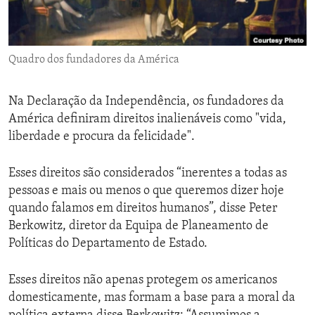
ENVIRONMENT AND HEALTH
IDEALS AND INSTITUTIONS
Quadro dos fundadores da América
Na Declaração da Independência, os fundadores da
América definiram direitos inalienáveis como "vida,
liberdade e procura da felicidade".
Esses direitos são considerados “inerentes a todas as
pessoas e mais ou menos o que queremos dizer hoje
quando falamos em direitos humanos”, disse Peter
Berkowitz, diretor da Equipa de Planeamento de
Políticas do Departamento de Estado.
Esses direitos não apenas protegem os americanos
domesticamente, mas formam a base para a moral da