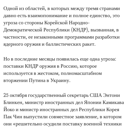
Одной из областей, в которых между тремя странами
давно есть взаимопонимание и полное единство, это
угроза со стороны Корейской Народно-
Демократической Республики (КНДР), вызванная, в
частности, ее незаконными программами разработки
ядерного оружия и баллистических ракет.
Но в последние месяцы появилась еще одна угроза:
поставки КНДР оружия в Россию, которое
используется в жестоком, полномасштабном
вторжении Путина в Украину.
25 октября государственный секретарь США Энтони
Блинкен, министр иностранных дел Японии Камикава
Йоко и министр иностранных дел Республики Корея
Пак Чин выпустили совместное заявление, в котором
они «решительно осудили поставку военной техники