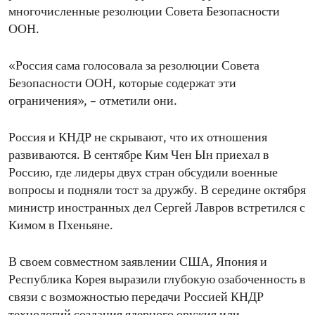
многочисленные резолюции Совета Безопасности
ООН.
«Россия сама голосовала за резолюции Совета
Безопасности ООН, которые содержат эти
ограничения», – отметили они.
Россия и КНДР не скрывают, что их отношения
развиваются. В сентябре Ким Чен Ын приехал в
Россию, где лидеры двух стран обсудили военные
вопросы и подняли тост за дружбу. В середине октября
министр иностранных дел Сергей Лавров встретился с
Кимом в Пхеньяне.
В своем совместном заявлении США, Япония и
Республика Корея выразили глубокую озабоченность в
связи с возможностью передачи Россией КНДР