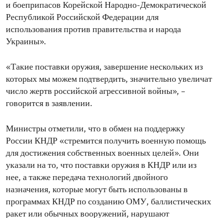
и боеприпасов Корейской Народно-Демократической
Республикой Российской Федерации для
использования против правительства и народа
Украины».
«Такие поставки оружия, завершение нескольких из
которых мы можем подтвердить, значительно увеличат
число жертв российской агрессивной войны», –
говорится в заявлении.
Министры отметили, что в обмен на поддержку
России КНДР «стремится получить военную помощь
для достижения собственных военных целей». Они
указали на то, что поставки оружия в КНДР или из
нее, а также передача технологий двойного
назначения, которые могут быть использованы в
программах КНДР по созданию ОМУ, баллистических
ракет или обычных вооружений, нарушают