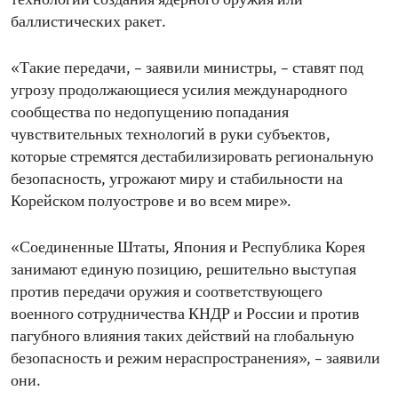
технологий создания ядерного оружия или
баллистических ракет.
«Такие передачи, – заявили министры, – ставят под
угрозу продолжающиеся усилия международного
сообщества по недопущению попадания
чувствительных технологий в руки субъектов,
которые стремятся дестабилизировать региональную
безопасность, угрожают миру и стабильности на
Корейском полуострове и во всем мире».
«Соединенные Штаты, Япония и Республика Корея
занимают единую позицию, решительно выступая
против передачи оружия и соответствующего
военного сотрудничества КНДР и России и против
пагубного влияния таких действий на глобальную
безопасность и режим нераспространения», – заявили
они.