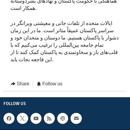
هماهنگی با حکومت پاکستان و نهادهای بشردوستانۀ
.
همکار است
ایالات متحده از تلفات جانی و معیشتی ویرانگر در
سراسر پاکستان عمیقاً متاثر است. ما در این زمان
دشوار با پاکستان هستیم. ما دوستان و متحدان خود و
تمام جامعه بین‌المللی را ترغیب می‌کنیم که با
قلب‌های باز و سخاوتمندی به پاکستان کمک کنند تا از
.
این فاجعه نجات یابد
Share
Follow us
FOLLOW US