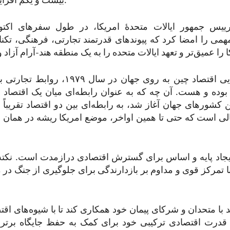
بیست و یکم افزایش خواهد یافت.
مهمی را امضا کرد که پیوندهای قدرتمند تجارتی، فرهنگی، تکن
از زمان بازگشایی اقتصاد چین به روی جهان در 
بوده و هست. آن چه که به عنوان رابطه‌ای میان یک اقتصاد با
 کشورهای جهان آغاز شد، به رابطه‌ای بین دو اقتصاد تقریباً 
لی است که حتی تا همین اواخر، موضع امریکا ریشه در همان
یجاد پایه و اساس برای گسترش اقتصادی درازمدت است. نکت
 با تمرکز قوی و مداوم بر بازدارندگی برای جلوگیری از جنگ در 
ید با متحدان و شرکای پیمان خود همکاری کند تا با شیوه‌های اقت
ز قدرت اقتصادی ترکیبی خود برای کمک به حفظ جایگاه برتر 