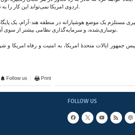
اردوی امریکا نمی‌تواند این کار را به تنهایی انجام دهد.
یری مستلزم یک موضع هوشیارانه در منطقه هند-آرام، یک پایگا
نوسازی‌شده، و سرمایه‌گذاری نظامی بیشتر از سوی آن/متحدان است.
یس جمهور ایالات متحدۀ امریکا، به امنیت و رفاه امریکا و 
Follow us
Print
FOLLOW US