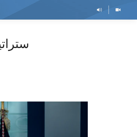
ستراتی