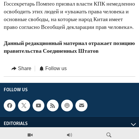
Госсекретарь Помпео призвал власти КПК немедленно
освободить этих людей и «уважать права человека и
основные свободы, на которые народ Китая имеет
право согласно Всеобщей декларации прав человека».
Данный редакционный материал отражает позицию
правительства Соединенных Штатов
Share
Follow us
FOLLOW US
EDITORIALS