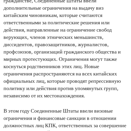
гражданстве, Соединенные Штаты ввели
дополнительные ограничения на выдачу виз
китайским чиновникам, которые считаются
ответственными за политические решения или
действия, направленные на ограничение свобод
верующих, членов этнических меньшинств,
диссидентов, правозащитников, журналистов,
профсоюзов, организаций гражданского общества и
мирных протестующих. Ограничения могут также
коснуться родственников этих лиц. Новые
ограничения распространяются на всех китайских
официальных лиц, которые проводят репрессивную
политику или действия против упомянутых групп,
независимо от их местонахождения.
В этом году Соединенные Штаты ввели визовые
ограничения и финансовые санкции в отношении
должностных лиц КПК, ответственных за совершение