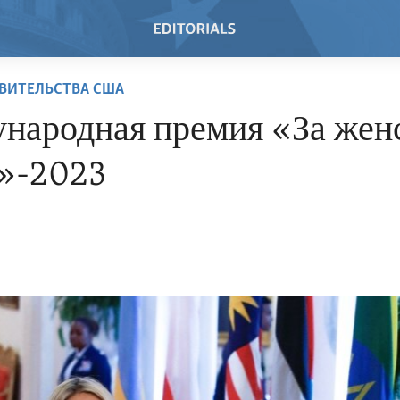
ВИТЕЛЬСТВА США
народная премия «За жен
у»-2023