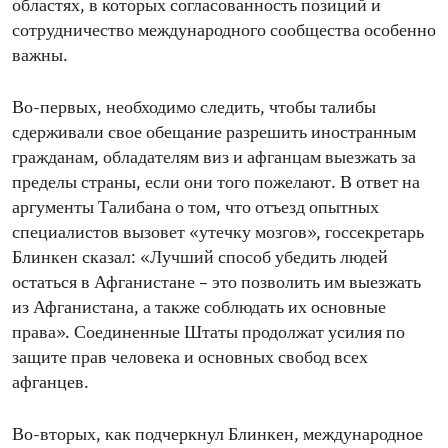
областях, в которых согласованность позиций и
сотрудничество международного сообщества особенно
важны.
Во-первых, необходимо следить, чтобы талибы
сдерживали свое обещание разрешить иностранным
гражданам, обладателям виз и афганцам выезжать за
пределы страны, если они того пожелают. В ответ на
аргументы Талибана о том, что отъезд опытных
специалистов вызовет «утечку мозгов», госсекретарь
Блинкен сказал: «Лучший способ убедить людей
остаться в Афганистане – это позволить им выезжать
из Афганистана, а также соблюдать их основные
права». Соединенные Штаты продолжат усилия по
защите прав человека и основных свобод всех
афганцев.
Во-вторых, как подчеркнул Блинкен, международное