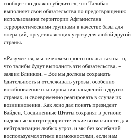
сообщество должно убедиться, что Талибан
выполняет свои обязательства по предотвращению
использования территории Афганистана
террористическими группами в качестве базы для
операций, представляющих угрозу для любой другой
страны.
«Разумеется, мы не можем просто полагаться на то,
что талибы будут выполнять эти обязательства, –
заявил Блинкен. – Все мы должны сохранять
бдительность и отслеживать угрозы, особенно
возобновление планирования нападений в других
странах, и своевременно реагировать в случае их
возникновения. Как ясно дал понять президент
Байден, Соединенные Штаты сохранят в регионе
надежные контртеррористические возможности для
нейтрализации любых угроз, и мы без колебаний
воспользуемся этими возможностями, если нам