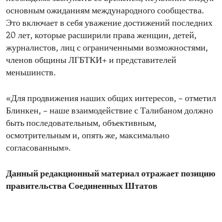
основным ожиданиям международного сообщества.
Это включает в себя уважение достижений последних
20 лет, которые расширили права женщин, детей,
журналистов, лиц с ограниченными возможностями,
членов общины ЛГБТКИ+ и представителей
меньшинств.
«Для продвижения наших общих интересов, – отметил
Блинкен, – наше взаимодействие с Талибаном должно
быть последовательным, объективным,
осмотрительным и, опять же, максимально
согласованным».
Данный редакционный материал отражает позицию
правительства Соединенных Штатов