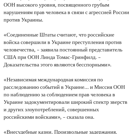
ООН высокого уровня, посвященного грубым
нарушениям прав человека в связи с агрессией России
против Украины.
«Соединенные Штаты считают, что российские
войска совершили в Украине преступления против
человечества, – заявила постоянный представитель
США при ООН Линда Томас-Гринфилд. –
Доказательства этого являются бесспорными».
«Независимая международная комиссия по
расследованию событий в Украине... и Миссия ООН
по наблюдению за соблюдением прав человека в
Украине задокументировали широкий спектр зверств
и других злоупотреблений, совершенных
российскими войсками», – сказала она.
«Внесудебные казни. Произвольные задержания.