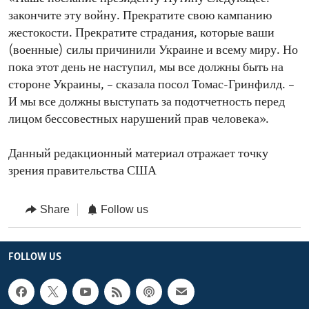
закончите эту войну. Прекратите свою кампанию
жестокости. Прекратите страдания, которые ваши
(военные) силы причинили Украине и всему миру. Но
пока этот день не наступил, мы все должны быть на
стороне Украины, – сказала посол Томас-Гринфилд. –
И мы все должны выступать за подотчетность перед
лицом бессовестных нарушений прав человека».
Данный редакционный материал отражает точку
зрения правительства США
Share
Follow us
FOLLOW US