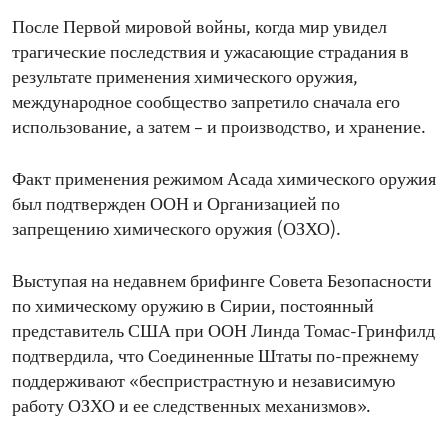
После Первой мировой войны, когда мир увидел
трагические последствия и ужасающие страдания в
результате применения химического оружия,
международное сообщество запретило сначала его
использование, а затем – и производство, и хранение.
Факт применения режимом Асада химического оружия
был подтвержден ООН и Организацией по
запрещению химического оружия (ОЗХО).
Выступая на недавнем брифинге Совета Безопасности
по химическому оружию в Сирии, постоянный
представитель США при ООН Линда Томас-Гринфилд
подтвердила, что Соединенные Штаты по-прежнему
поддерживают «беспристрастную и независимую
работу ОЗХО и ее следственных механизмов».