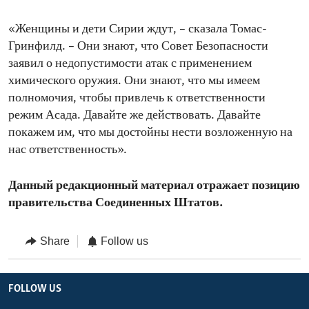
«Женщины и дети Сирии ждут, – сказала Томас-
Гринфилд. – Они знают, что Совет Безопасности
заявил о недопустимости атак с применением
химического оружия. Они знают, что мы имеем
полномочия, чтобы привлечь к ответственности
режим Асада. Давайте же действовать. Давайте
покажем им, что мы достойны нести возложенную на
нас ответственность».
Данный редакционный материал отражает позицию
правительства Соединенных Штатов.
Share
Follow us
FOLLOW US