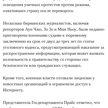
освещения уличных протестов против режима,
охвативших страну после переворота.
Несколько бирманских журналистов, включая
репортеров Аун Чжо, Зо Зо и Мин Ньоу, были недавно
приговорены военными судами к тюремному
заключению на срок от двух до трех лет по статье
уголовного кодекса, предусматривающей наказание за
распространение информации, которая может вызвать
нелояльность к правительству со стороны сил
безопасности или гражданских служащих.
Кроме того, военные власти отозвали лицензии у
новостных организаций и ограничили доступ к
Интернету.
Представитель Госдепартамента Прайс отметил, что