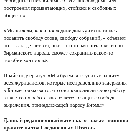
свободные и независимые СМИ «необходимы для
построения процветающих, стойких и свободных
обществ».
«Мы видели, как в последние дни хунта пыталась
подавить свободу слова, свободу собраний, – объявил
он. – Она делает это, зная, что только подавляя волю
бирманского народа, сможет сохранить какое-то
подобие контроля».
Прайс подчеркнул: «Мы будем выступать в защиту
всех журналистов, которые несправедливо задержаны
в Бирме только за то, что они выполняли свою работу,
зная, что их работа заключается в защите свободы
выражения, принадлежащей народу Бирмы».
Данный редакционный материал отражает позицию
правительства Соединенных Штатов.