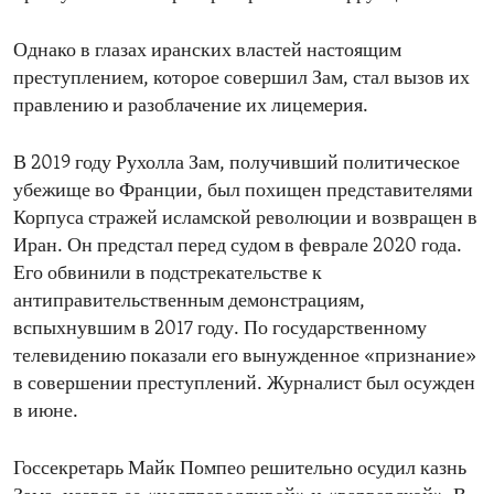
Однако в глазах иранских властей настоящим
преступлением, которое совершил Зам, стал вызов их
правлению и разоблачение их лицемерия.
В 2019 году Рухолла Зам, получивший политическое
убежище во Франции, был похищен представителями
Корпуса стражей исламской революции и возвращен в
Иран. Он предстал перед судом в феврале 2020 года.
Его обвинили в подстрекательстве к
антиправительственным демонстрациям,
вспыхнувшим в 2017 году. По государственному
телевидению показали его вынужденное «признание»
в совершении преступлений. Журналист был осужден
в июне.
Госсекретарь Майк Помпео решительно осудил казнь