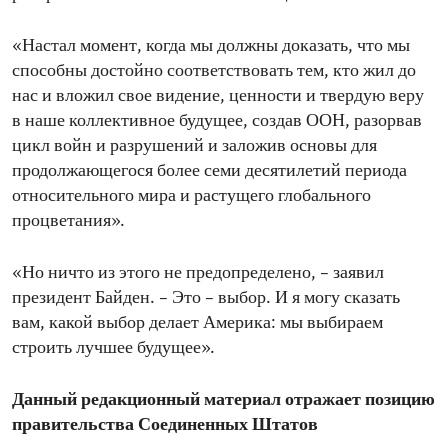
«Настал момент, когда мы должны доказать, что мы
способны достойно соответствовать тем, кто жил до
нас и вложил свое видение, ценности и твердую веру
в наше коллективное будущее, создав ООН, разорвав
цикл войн и разрушений и заложив основы для
продолжающегося более семи десятилетий периода
относительного мира и растущего глобального
процветания».
«Но ничто из этого не предопределено, – заявил
президент Байден. – Это – выбор. И я могу сказать
вам, какой выбор делает Америка: мы выбираем
строить лучшее будущее».
Данный редакционный материал отражает позицию
правительства Соединенных Штатов