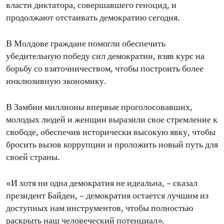
власти диктатора, совершавшего геноцид, и
продолжают отстаивать демократию сегодня.
В Молдове граждане помогли обеспечить
убедительную победу сил демократии, взяв курс на
борьбу со взяточничеством, чтобы построить более
инклюзивную экономику.
В Замбии миллионы впервые проголосовавших,
молодых людей и женщин выразили свое стремление к
свободе, обеспечив исторически высокую явку, чтобы
бросить вызов коррупции и проложить новый путь для
своей страны.
«И хотя ни одна демократия не идеальна, – сказал
президент Байден, – демократия остается лучшим из
доступных нам инструментов, чтобы полностью
раскрыть наш человеческий потенциал».