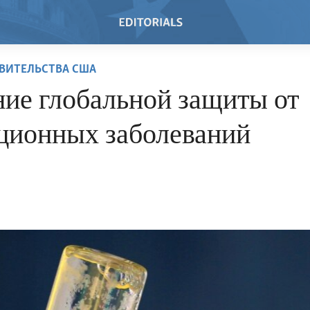
ВИТЕЛЬСТВА США
ие глобальной защиты от
ционных заболеваний