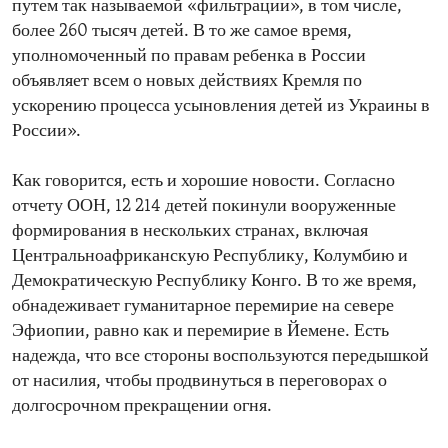
путем так называемой «фильтрации», в том числе,
более 260 тысяч детей. В то же самое время,
уполномоченный по правам ребенка в России
объявляет всем о новых действиях Кремля по
ускорению процесса усыновления детей из Украины в
России».
Как говорится, есть и хорошие новости. Согласно
отчету ООН, 12 214 детей покинули вооруженные
формирования в нескольких странах, включая
Центральноафриканскую Республику, Колумбию и
Демократическую Республику Конго. В то же время,
обнадеживает гуманитарное перемирие на севере
Эфиопии, равно как и перемирие в Йемене. Есть
надежда, что все стороны воспользуются передышкой
от насилия, чтобы продвинуться в переговорах о
долгосрочном прекращении огня.