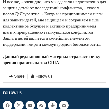
И все же, «очевидно, что мы сделали недостаточно для
защиты детей от последствий конфликта», - сказал
посол ДеЛаурентис. - Когда мы предпринимаем шаги
для защиты детей, мы защищаем и сохраняем наше
коллективное будущее и активно предпринимаем
шаги к прекращению затянувшихся конфликтов.
Защита детей является важнейшим элементом
поддержания мира и международной безопасности».
Данный редакционный материал отражает точку
зрения правительства США
Share
Follow us
FOLLOW US