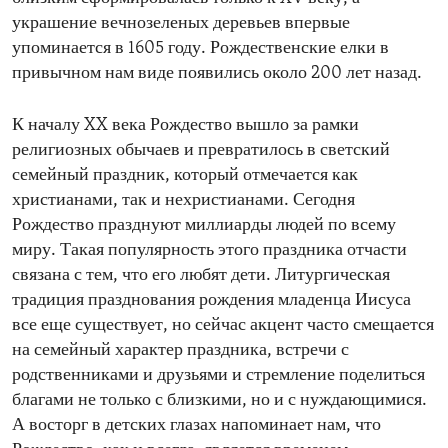
украшение вечнозеленых деревьев впервые
упоминается в 1605 году. Рождественские елки в
привычном нам виде появились около 200 лет назад.
К началу XX века Рождество вышло за рамки
религиозных обычаев и превратилось в светский
семейный праздник, который отмечается как
христианами, так и нехристианами. Сегодня
Рождество празднуют миллиарды людей по всему
миру. Такая популярность этого праздника отчасти
связана с тем, что его любят дети. Литургическая
традиция празднования рождения младенца Иисуса
все еще существует, но сейчас акцент часто смещается
на семейный характер праздника, встречи с
родственниками и друзьями и стремление поделиться
благами не только с близкими, но и с нуждающимися.
А восторг в детских глазах напоминает нам, что