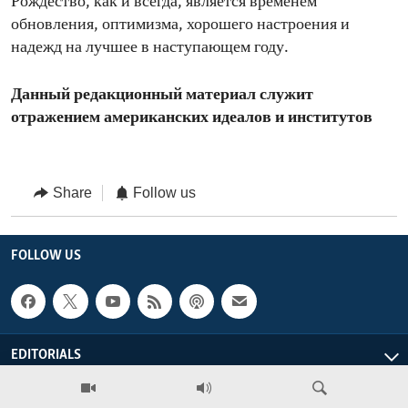
Рождество, как и всегда, является временем
обновления, оптимизма, хорошего настроения и
надежд на лучшее в наступающем году.
Данный редакционный материал служит
отражением американских идеалов и институтов
Share
Follow us
FOLLOW US
EDITORIALS