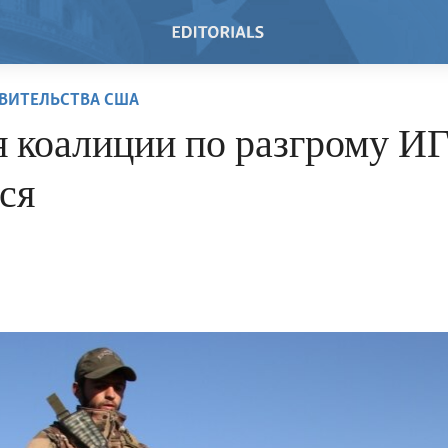
ВИТЕЛЬСТВА США
 коалиции по разгрому ИГ
ся