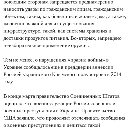
воюющим сторонам запрещается преднамеренно
наносить удары по гражданским лицам, гражданским
объектам, таким, как больницы и жилые дома, а также,
жизненно важной для их существования
инфраструктуре, такой, как системы хранения и
доставки продуктов питания. Во-вторых, запрещено
неизбирательное применение оружия.
Тем не менее, о нарушениях «правил войны» в
Украине сообщалось еще в преддверии аннексии
Россией украинского Крымского полуострова в 2014
году.
В конце марта правительство Соединенных Штатов
оценило, что военнослужащие России совершили
военные преступления в Украине. Правительство
США заявило, что продолжит отслеживать сообщения
о военных преступлениях и делиться такой