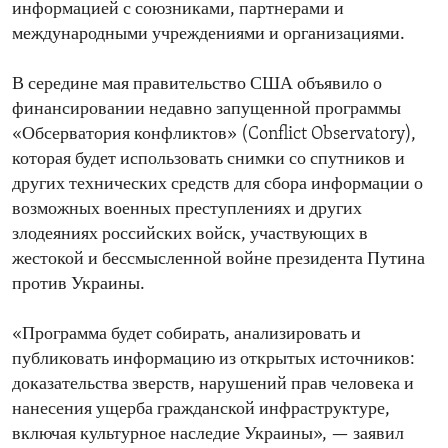
информацией с союзниками, партнерами и
международными учреждениями и организациями.
В середине мая правительство США объявило о
финансировании недавно запущенной программы
«Обсерватория конфликтов» (Conflict Observatory),
которая будет использовать снимки со спутников и
других технических средств для сбора информации о
возможных военных преступлениях и других
злодеяниях российских войск, участвующих в
жестокой и бессмысленной войне президента Путина
против Украины.
«Программа будет собирать, анализировать и
публиковать информацию из открытых источников:
доказательства зверств, нарушений прав человека и
нанесения ущерба гражданской инфраструктуре,
включая культурное наследие Украины», — заявил