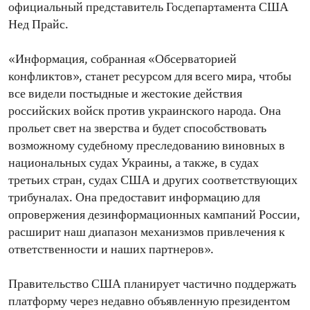
официальный представитель Госдепартамента США
Нед Прайс.
«Информация, собранная «Обсерваторией
конфликтов», станет ресурсом для всего мира, чтобы
все видели постыдные и жестокие действия
российских войск против украинского народа. Она
прольет свет на зверства и будет способствовать
возможному судебному преследованию виновных в
национальных судах Украины, а также, в судах
третьих стран, судах США и других соответствующих
трибуналах. Она предоставит информацию для
опровержения дезинформационных кампаний России,
расширит наш диапазон механизмов привлечения к
ответственности и наших партнеров».
Правительство США планирует частично поддержать
платформу через недавно объявленную президентом