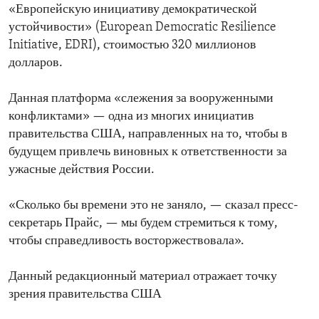
«Европейскую инициативу демократической
устойчивости» (European Democratic Resilience
Initiative, EDRI), стоимостью 320 миллионов
долларов.
Данная платформа «слежения за вооруженными
конфликтами» — одна из многих инициатив
правительства США, направленных на то, чтобы в
будущем привлечь виновных к ответственности за
ужасные действия России.
«Сколько бы времени это не заняло, — сказал пресс-
секретарь Прайс, — мы будем стремиться к тому,
чтобы справедливость восторжествовала».
Данный редакционный материал отражает точку
зрения правительства США