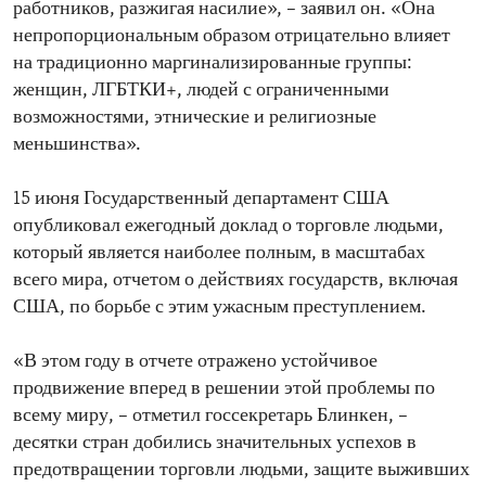
работников, разжигая насилие», – заявил он. «Она
непропорциональным образом отрицательно влияет
на традиционно маргинализированные группы:
женщин, ЛГБТКИ+, людей с ограниченными
возможностями, этнические и религиозные
меньшинства».
15 июня Государственный департамент США
опубликовал ежегодный доклад о торговле людьми,
который является наиболее полным, в масштабах
всего мира, отчетом о действиях государств, включая
США, по борьбе с этим ужасным преступлением.
«В этом году в отчете отражено устойчивое
продвижение вперед в решении этой проблемы по
всему миру, – отметил госсекретарь Блинкен, –
десятки стран добились значительных успехов в
предотвращении торговли людьми, защите выживших