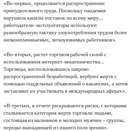
«Во-первых, продолжается распространение
принудительного труда. Поскольку пандемия
нарушила каналы поставок по всему миру...
работодатели-эксплуататоры используют
разнообразную тактику злоупотребления трудом более
низкооплачиваемых, легкоуязвимых работников».
«Во-вторых, растет торговля рабочей силой с
использованием интернет-мошенничества...
Торговцы, воспользовавшись широко
распространенной безработицей, вербуют жертв с
помощью поддельных объявлений о вакансиях, а затем
заставляют их участвовать в международных аферах».
«В-третьих, в отчете раскрываются риски, с которыми
сталкивается категория жертв торговли людьми,
состоящая из мальчиков и молодых мужчин – группы,
нередко выпадающей из нашего поля зрения».