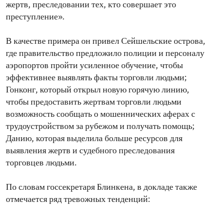
жертв, преследовании тех, кто совершает это
преступление».
В качестве примера он привел Сейшельские острова,
где правительство предложило полиции и персоналу
аэропортов пройти усиленное обучение, чтобы
эффективнее выявлять факты торговли людьми;
Гонконг, который открыл новую горячую линию,
чтобы предоставить жертвам торговли людьми
возможность сообщать о мошеннических аферах с
трудоустройством за рубежом и получать помощь;
Данию, которая выделила больше ресурсов для
выявления жертв и судебного преследования
торговцев людьми.
По словам госсекретаря Блинкена, в докладе также
отмечается ряд тревожных тенденций: