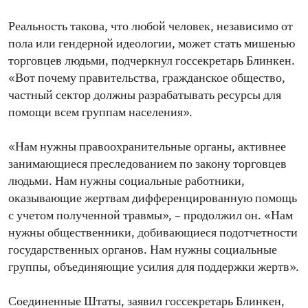
Реальность такова, что любой человек, независимо от
пола или гендерной идеологии, может стать мишенью
торговцев людьми, подчеркнул госсекретарь Блинкен.
«Вот почему правительства, гражданское общество,
частный сектор должны разрабатывать ресурсы для
помощи всем группам населения».
«Нам нужны правоохранительные органы, активнее
занимающиеся преследованием по закону торговцев
людьми. Нам нужны социальные работники,
оказывающие жертвам дифференцированную помощь
с учетом полученной травмы», – продолжил он. «Нам
нужны общественники, добивающиеся подотчетности
государственных органов. Нам нужны социальные
группы, объединяющие усилия для поддержки жертв».
Соединенные Штаты, заявил госсекретарь Блинкен,