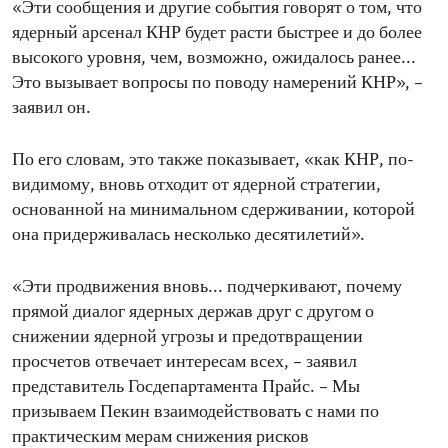
«Эти сообщения и другие события говорят о том, что
ядерный арсенал КНР будет расти быстрее и до более
высокого уровня, чем, возможно, ожидалось ранее...
Это вызывает вопросы по поводу намерений КНР», –
заявил он.
По его словам, это также показывает, «как КНР, по-
видимому, вновь отходит от ядерной стратегии,
основанной на минимальном сдерживании, которой
она придерживалась несколько десятилетий».
«Эти продвижения вновь... подчеркивают, почему
прямой диалог ядерных держав друг с другом о
снижении ядерной угрозы и предотвращении
просчетов отвечает интересам всех, – заявил
представитель Госдепартамента Прайс. – Мы
призываем Пекин взаимодействовать с нами по
практическим мерам снижения рисков