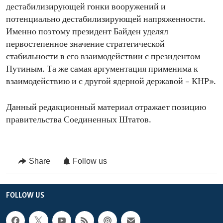
дестабилизирующей гонки вооружений и
потенциально дестабилизирующей напряженности.
Именно поэтому президент Байден уделял
первостепенное значение стратегической
стабильности в его взаимодействии с президентом
Путиным. Та же самая аргументация применима к
взаимодействию и с другой ядерной державой – КНР».
Данный редакционный материал отражает позицию
правительства Соединенных Штатов.
Share
Follow us
FOLLOW US