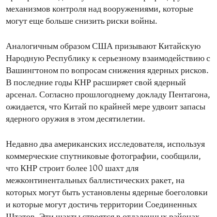
механизмов контроля над вооружениями, которые
могут еще больше снизить риски войны.
Аналогичным образом США призывают Китайскую
Народную Республику к серьезному взаимодействию с
Вашингтоном по вопросам снижения ядерных рисков.
В последние годы КНР расширяет свой ядерный
арсенал. Согласно прошлогоднему докладу Пентагона,
ожидается, что Китай по крайней мере удвоит запасы
ядерного оружия в этом десятилетии.
Недавно два американских исследователя, используя
коммерческие спутниковые фотографии, сообщили,
что КНР строит более 100 шахт для
межконтинентальных баллистических ракет, на
которых могут быть установлены ядерные боеголовки
и которые могут достичь территории Соединенных