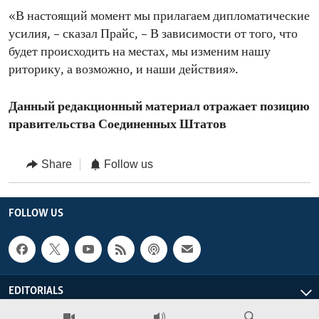
«В настоящий момент мы прилагаем дипломатические
усилия, – сказал Прайс, – В зависимости от того, что
будет происходить на местах, мы изменим нашу
риторику, а возможно, и наши действия».
Данный редакционный материал отражает позицию
правительства Соединенных Штатов
Share
Follow us
FOLLOW US
EDITORIALS