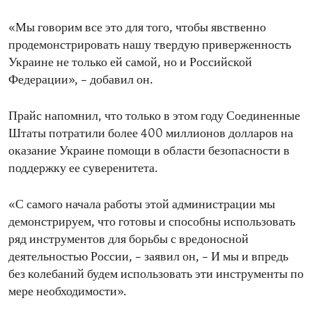
«Мы говорим все это для того, чтобы явственно
продемонстрировать нашу твердую приверженность
Украине не только ей самой, но и Российской
Федерации», – добавил он.
Прайс напомнил, что только в этом году Соединенные
Штаты потратили более 400 миллионов долларов на
оказание Украине помощи в области безопасности в
поддержку ее суверенитета.
«С самого начала работы этой администрации мы
демонстрируем, что готовы и способны использовать
ряд инструментов для борьбы с вредоносной
деятельностью России, – заявил он, – И мы и впредь
без колебаний будем использовать эти инструменты по
мере необходимости».