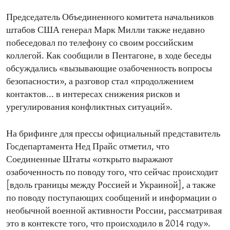
Председатель Объединенного комитета начальников
штабов США генерал Марк Милли также недавно
побеседовал по телефону со своим российским
коллегой. Как сообщили в Пентагоне, в ходе беседы
обсуждались «вызывающие озабоченность вопросы
безопасности», а разговор стал «продолжением
контактов... в интересах снижения рисков и
урегулирования конфликтных ситуаций».
На брифинге для прессы официальный представитель
Госдепартамента Нед Прайс отметил, что
Соединенные Штаты «открыто выражают
озабоченность по поводу того, что сейчас происходит
[вдоль границы между Россией и Украиной], а также
по поводу поступающих сообщений и информации о
необычной военной активности России, рассматривая
это в контексте того, что происходило в 2014 году».